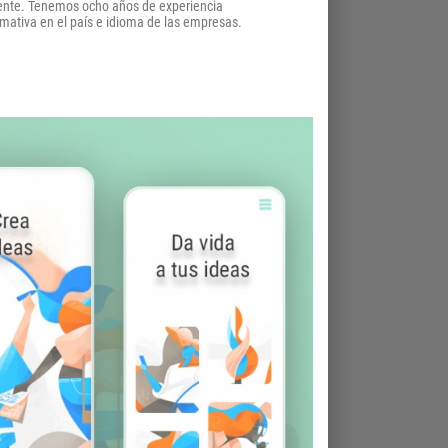
iente. Tenemos ocho años de experiencia
rmativa en el país e idioma de las empresas.